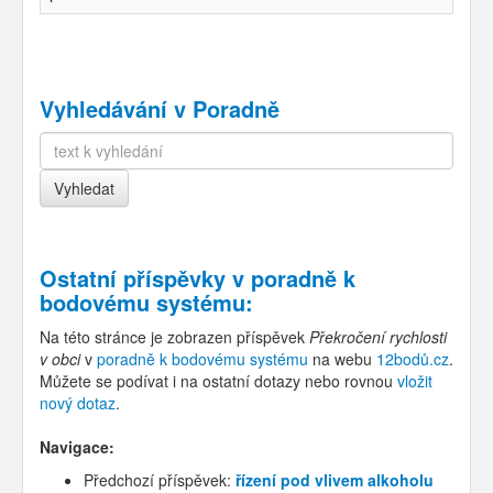
Vyhledávání v Poradně
Ostatní příspěvky v
poradně k
bodovému systému
:
Na této stránce je zobrazen příspěvek
Překročení rychlosti
v obci
v
poradně k bodovému systému
na webu
12bodů.cz
.
Můžete se podívat i na ostatní dotazy nebo rovnou
vložit
nový dotaz
.
Navigace:
Předchozí příspěvek:
řízení pod vlivem alkoholu