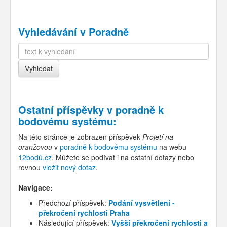
Vyhledávání v Poradně
Ostatní příspěvky v
poradně k
bodovému systému
:
Na této stránce je zobrazen příspěvek
Projetí na
oranžovou
v
poradně k bodovému systému
na webu
12bodů.cz
. Můžete se podívat i na ostatní dotazy nebo
rovnou
vložit nový dotaz
.
Navigace:
Předchozí příspěvek:
Podání vysvětlení -
překročení rychlosti Praha
Následující příspěvek:
Vyšší překročení rychlosti a