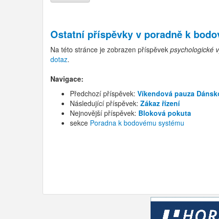
Ostatní příspěvky v
poradně k bod
Na této stránce je zobrazen příspěvek
psychologické v
dotaz
.
Navigace:
Předchozí příspěvek:
Víkendová pauza Dánsk
Následující příspěvek:
Zákaz řízení
Nejnovější příspěvek:
Bloková pokuta
sekce
Poradna k bodovému systému