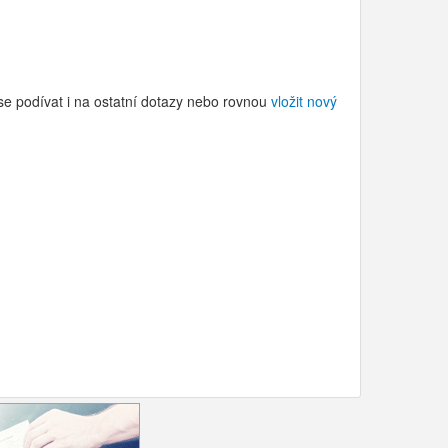
se podívat i na ostatní dotazy nebo rovnou
vložit nový