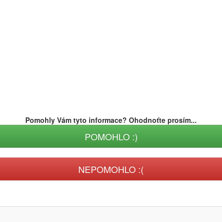
Pomohly Vám tyto informace? Ohodnoťte prosím...
POMOHLO :)
NEPOMOHLO :(