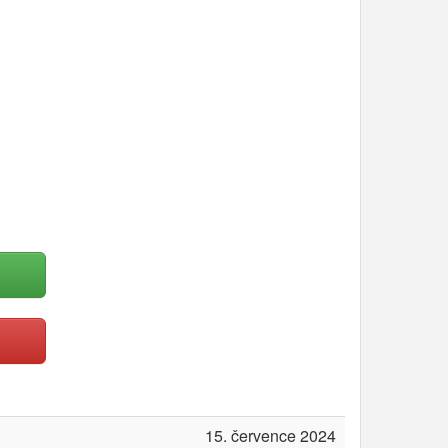
15. července 2024