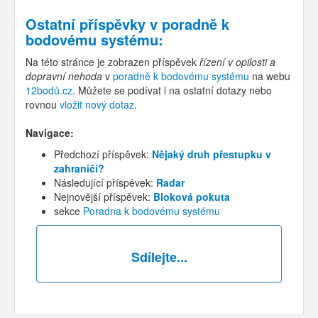
Ostatní příspěvky v
poradně k
bodovému systému
:
Na této stránce je zobrazen příspěvek
řízení v opilosti a
dopravní nehoda
v
poradně k bodovému systému
na webu
12bodů.cz
. Můžete se podívat i na ostatní dotazy nebo
rovnou
vložit nový dotaz
.
Navigace:
Předchozí příspěvek:
Nějaký druh přestupku v
zahraničí?
Následující příspěvek:
Radar
Nejnovější příspěvek:
Bloková pokuta
sekce
Poradna k bodovému systému
Sdílejte...