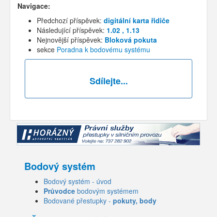
Navigace:
Předchozí příspěvek:
digitální karta řidiče
Následující příspěvek:
1.02 , 1.13
Nejnovější příspěvek:
Bloková pokuta
sekce
Poradna k bodovému systému
Sdílejte...
Bodový systém
Bodový systém - úvod
Průvodce
bodovým systémem
Bodované přestupky -
pokuty, body