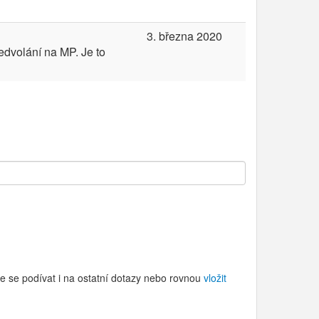
3. března 2020
dvolání na MP. Je to
e se podívat i na ostatní dotazy nebo rovnou
vložit