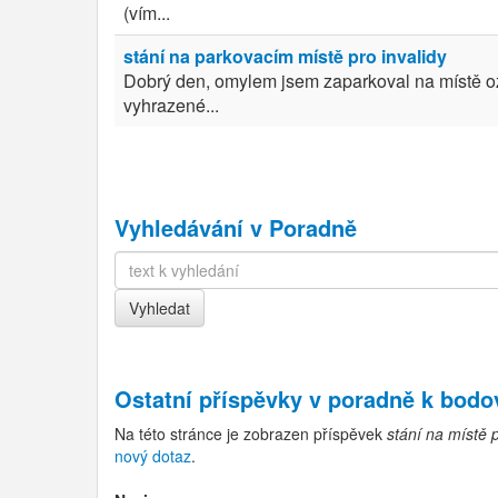
(vím...
stání na parkovacím místě pro invalidy
Dobrý den, omylem jsem zaparkoval na místě o
vyhrazené...
Vyhledávání v Poradně
Ostatní příspěvky v
poradně k bod
Na této stránce je zobrazen příspěvek
stání na místě p
nový dotaz
.