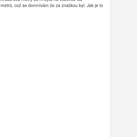
 metrů, což se domnívám že za značkou byl. Jak je to