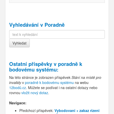
Vyhledávání v Poradně
Ostatní příspěvky v
poradně k
bodovému systému
:
Na této stránce je zobrazen příspěvek
Stání na místě pro
invalidy
v
poradně k bodovému systému
na webu
12bodů.cz
. Můžete se podívat i na ostatní dotazy nebo
rovnou
vložit nový dotaz
.
Navigace:
Předchozí příspěvek:
Vybodovani + zakaz rizeni