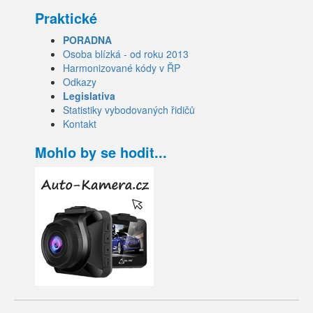
Praktické
PORADNA
Osoba blízká - od roku 2013
Harmonizované kódy v ŘP
Odkazy
Legislativa
Statistiky vybodovaných řidičů
Kontakt
Mohlo by se hodit...