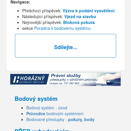
Navigace:
Předchozí příspěvek:
Výzva k podání vysvětlení
Následující příspěvek:
Vjezd na stavbu
Nejnovější příspěvek:
Bloková pokuta
sekce
Poradna k bodovému systému
Sdílejte...
Bodový systém
Bodový systém - úvod
Průvodce
bodovým systémem
Bodované přestupky -
pokuty, body