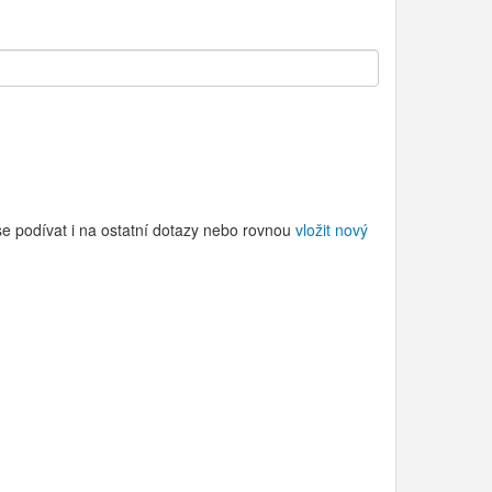
se podívat i na ostatní dotazy nebo rovnou
vložit nový