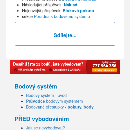
Následující příspěvek:
Náklad
Nejnovější příspěvek:
Bloková pokuta
sekce
Poradna k bodovému systému
Sdílejte...
Bodový systém
Bodový systém - úvod
Průvodce
bodovým systémem
Bodované přestupky -
pokuty, body
PŘED vybodováním
Jak se nevybodovat?