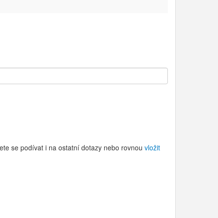
ete se podívat i na ostatní dotazy nebo rovnou
vložit