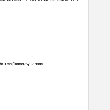
 zda-li mají kamerovy zaznam