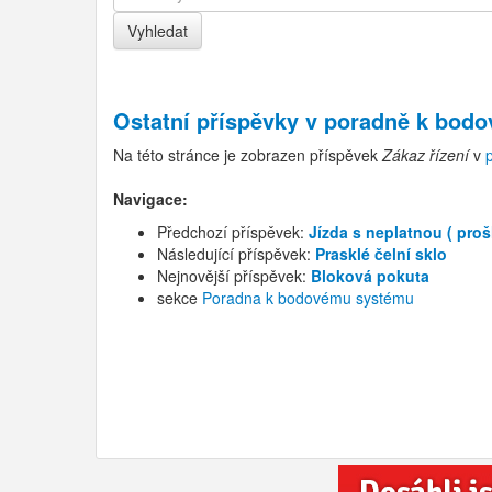
Ostatní příspěvky v
poradně k bod
Na této stránce je zobrazen příspěvek
Zákaz řízení
v
Navigace:
Předchozí příspěvek:
Jízda s neplatnou ( pro
Následující příspěvek:
Prasklé čelní sklo
Nejnovější příspěvek:
Bloková pokuta
sekce
Poradna k bodovému systému