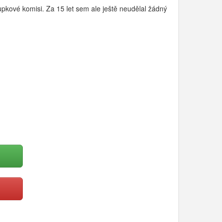
upkové komisi. Za 15 let sem ale ještě neudělal žádný