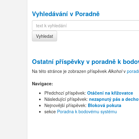
Vyhledávání v Poradně
Ostatní příspěvky v
poradně k bod
Na této stránce je zobrazen příspěvek
Alkohol
v
porad
Navigace:
Předchozí příspěvek:
Otáčení na křižovatce
Následující příspěvek:
nezapnutý pás a decho
Nejnovější příspěvek:
Bloková pokuta
sekce
Poradna k bodovému systému