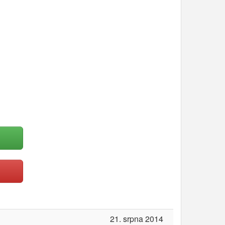
21. srpna 2014