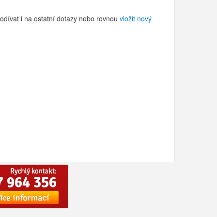
odívat i na ostatní dotazy nebo rovnou
vložit nový