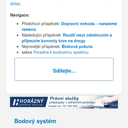
dotaz
.
Navigace:
Předchozí příspěvek:
Dopravní nehoda - narazeme
rameno
Následující příspěvek:
Rozdíl mezi odmítnutím a
přijmutím kontroly krve na drogy
Nejnovější příspěvek:
Bloková pokuta
sekce
Poradna k bodovému systému
Sdílejte...
Bodový systém