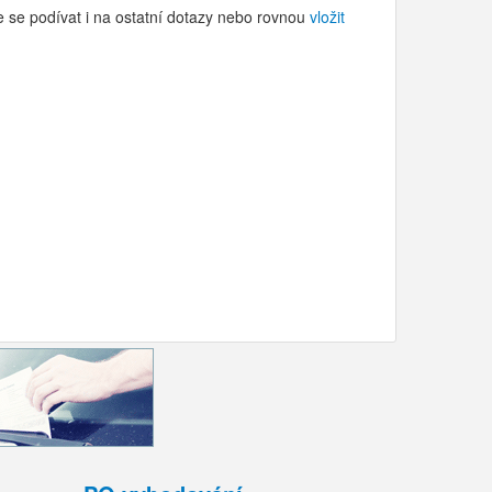
e se podívat i na ostatní dotazy nebo rovnou
vložit