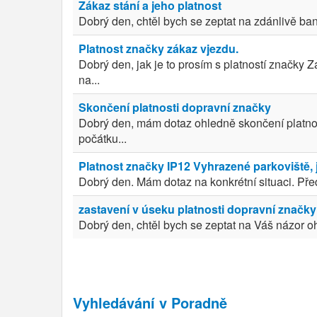
Zákaz stání a jeho platnost
Dobrý den, chtěl bych se zeptat na zdánlivě ban
Platnost značky zákaz vjezdu.
Dobrý den, jak je to prosím s platností značky 
na...
Skončení platnosti dopravní značky
Dobrý den, mám dotaz ohledně skončení platnos
počátku...
Platnost značky IP12 Vyhrazené parkoviště, j
Dobrý den. Mám dotaz na konkrétní situaci. Před
zastavení v úseku platnosti dopravní značky
Dobrý den, chtěl bych se zeptat na Váš názor o
Vyhledávání v Poradně