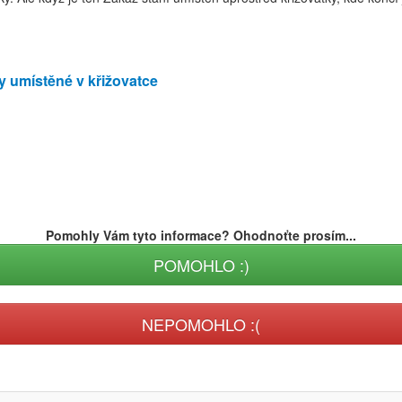
y umístěné v křižovatce
Pomohly Vám tyto informace? Ohodnoťte prosím...
POMOHLO :)
NEPOMOHLO :(