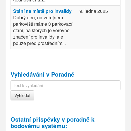
Stání na místě pro invalidy
9. ledna 2025
Dobrý den, na veřejném
parkovišti máme 3 parkovací
stání, na kterých je vorovné
značení pro invalidy, ale
pouze před prostředním...
Vyhledávání v Poradně
Ostatní příspěvky v
poradně k
bodovému systému
: