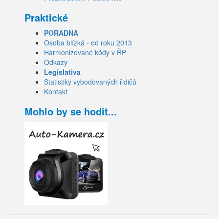
Praktické
PORADNA
Osoba blízká - od roku 2013
Harmonizované kódy v ŘP
Odkazy
Legislativa
Statistiky vybodovaných řidičů
Kontakt
Mohlo by se hodit...