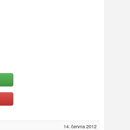
14. června 2012