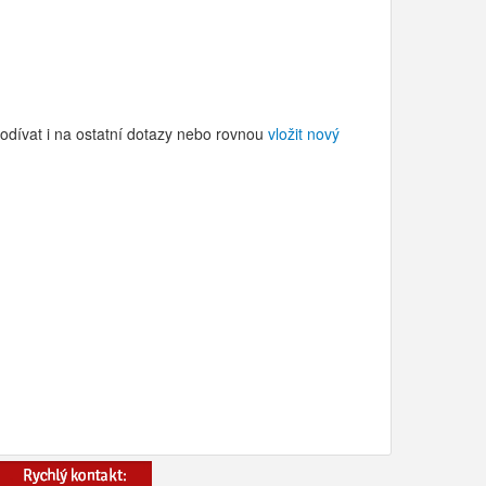
odívat i na ostatní dotazy nebo rovnou
vložit nový