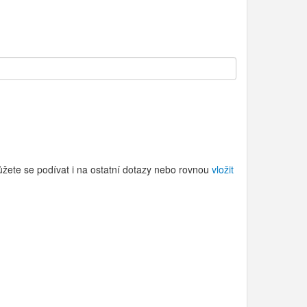
ůžete se podívat i na ostatní dotazy nebo rovnou
vložit