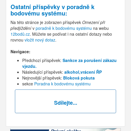
Ostatní příspěvky v
poradně k
bodovému systému
:
Na této stránce je zobrazen příspěvek
Omezení při
předjíždění
v
poradně k bodovému systému
na webu
12bodů.cz
. Můžete se podívat i na ostatní dotazy nebo
rovnou
vložit nový dotaz
.
Navigace:
Předchozí příspěvek:
Sankce za porušení zákazu
vjezdu.
Následující příspěvek:
alkohol,vrácení ŘP
Nejnovější příspěvek:
Bloková pokuta
sekce
Poradna k bodovému systému
Sdílejte...