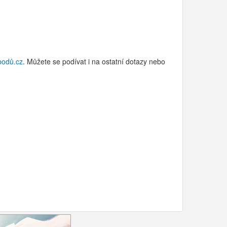
bodů.cz
. Můžete se podívat i na ostatní dotazy nebo