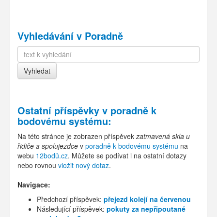
Vyhledávání v Poradně
Ostatní příspěvky v
poradně k
bodovému systému
:
Na této stránce je zobrazen příspěvek
zatmavená skla u
řidiče a spolujezdce
v
poradně k bodovému systému
na
webu
12bodů.cz
. Můžete se podívat i na ostatní dotazy
nebo rovnou
vložit nový dotaz
.
Navigace:
Předchozí příspěvek:
přejezd kolejí na červenou
Následující příspěvek:
pokuty za nepřipoutané